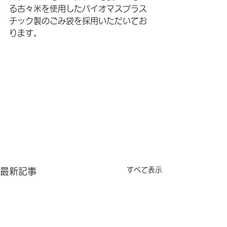
る古々米を使用したバイオマスプラス
チック製のごみ袋を採用いただいてお
ります。
すべて表示
最新記事