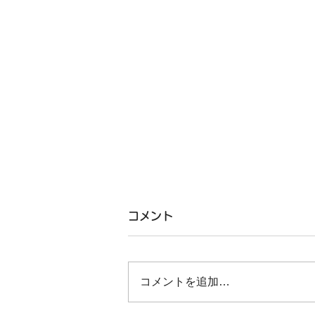
コメント
コメントを追加…