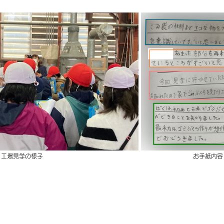
　工場見学の様子　　　　　　　　　　　　　　　　　　　　　　　　　お手紙内容