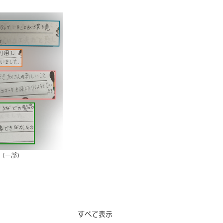
（一部）　　　　　
すべて表示