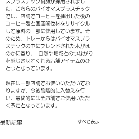
スプラスチック樹脂が採用されまし
た。こちらのバイオマスプラスチック
では、店舗でコーヒーを抽出した後の
コーヒー殻と国産間伐材をリサイクル
して原料の一部に使用しています。そ
のため、トレーからはバイオマスプラ
スチックの中にブレンドされた木がほ
のかに香り、  自然や地域とのつながり
を感じさせてくれる店舗アイテムのひ
とつとなっています。
現在は一部店舗でお使いいただいてお
りますが、今後段階的に入替えを行
い、最終的には全店舗でご使用いただ
く予定となっています。
すべて表示
最新記事