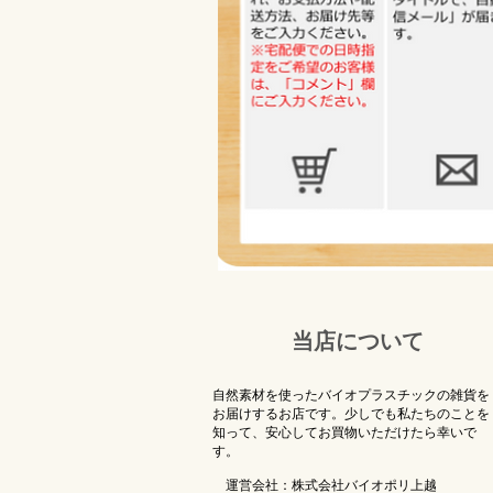
当店について
自然素材を使ったバイオプラスチックの雑貨を
お届けするお店です。少しでも私たちのことを
知って、安心してお買物いただけたら幸いで
す。
運営会社：株式会社バイオポリ上越