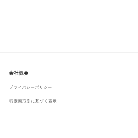
会社概要
プライバシーポリシー
特定商取引に基づく表示