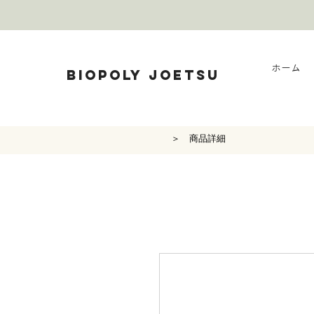
ホーム
BIOPOLY JOETSU
＞ 商品詳細