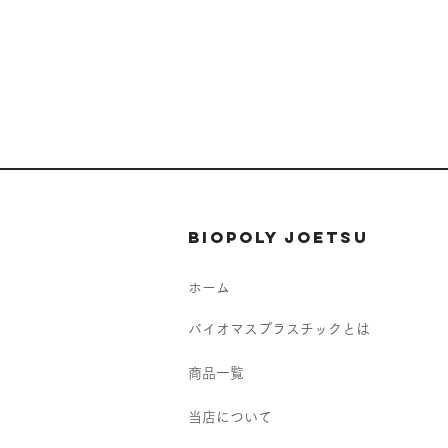
BIOPOLY JOETSU
ホーム
バイオマスプラスチックとは
商品一覧
当店について