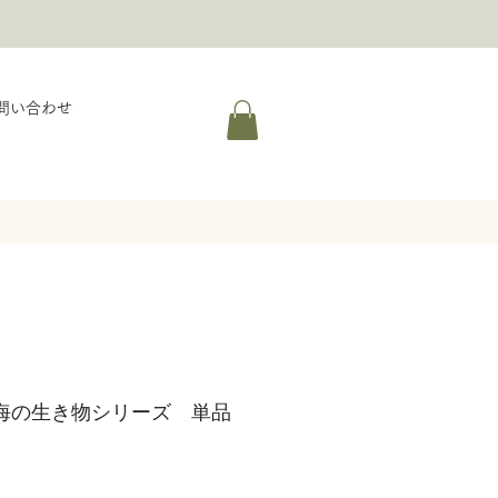
問い合わせ
海の生き物シリーズ 単品