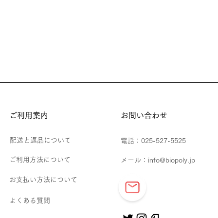
​ご利用案内
お問い合わせ
配送と返品について
​電話：025-527-5525
ご利用方法について
メール：
info@biopoly.jp
お支払い方法について
よくある質問