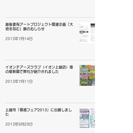
越後妻有アートプロジェクト関連企画「大
地を包む」展のおしらせ
2013年7月14日
イオンチアーズクラブ（イオン上越店）様
の壁新聞で弊社が紹介されました
2013年7月11日
上越市「環境フェア2013」に出展しまし
た
2013年6月29日